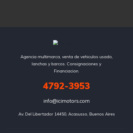
Agencia multimarca, venta de vehiculos usado,
lanchas y barcos. Consignaciones y
Financiacion.
4792-3953
info@icimotors.com
Av. Del Libertador 14450, Acasusso, Buenos Aires