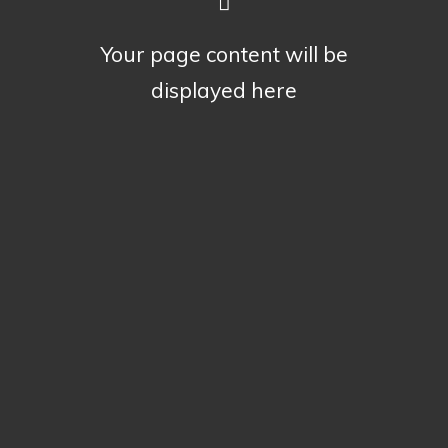
Your page content will be
displayed here