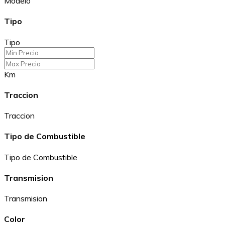
Modelo
Tipo
Tipo
Km
Traccion
Traccion
Tipo de Combustible
Tipo de Combustible
Transmision
Transmision
Color