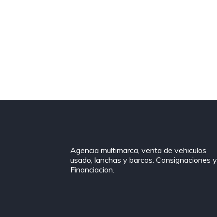
Agencia multimarca, venta de vehiculos
usado, lanchas y barcos. Consignaciones 
Financiacion.