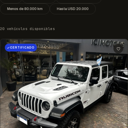
Menos de 80.000 km
Hasta USD 20.000
20 vehículos disponibles
CERTIFICADO