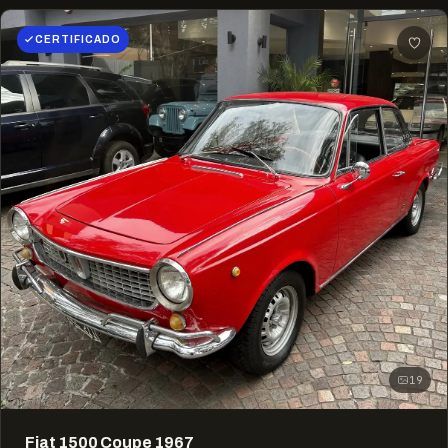
CERTIFICADO
19
Fiat 1500 Coupe 1967