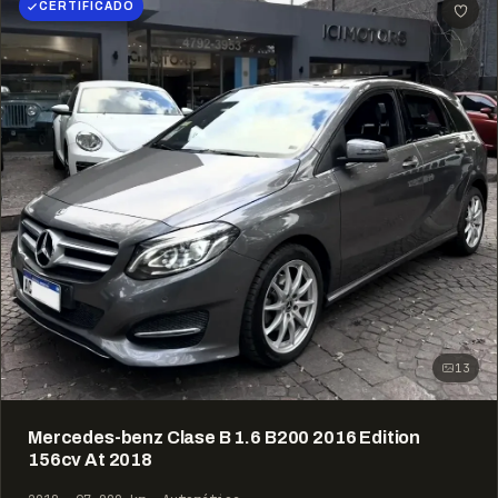
CERTIFICADO
13
Mercedes-benz Clase B 1.6 B200 2016 Edition
156cv At 2018