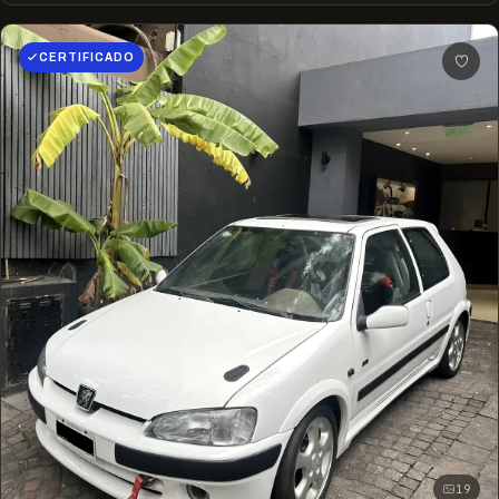
CERTIFICADO
19