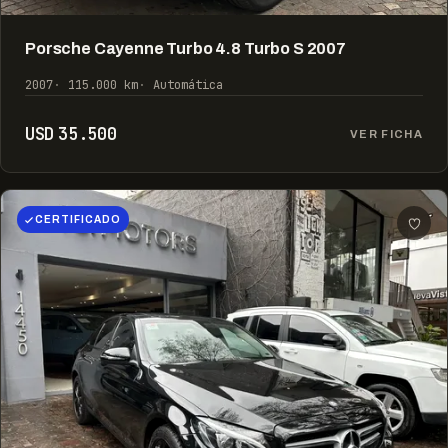
Porsche Cayenne Turbo 4.8 Turbo S 2007
2007
115.000 km
Automática
USD 35.500
VER FICHA
CERTIFICADO